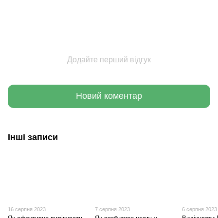
Додайте перший відгук
Новий коментар
Інші записи
16 серпня 2023
7 серпня 2023
6 серпня 2023