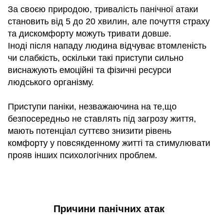
За своєю природою, тривалість панічної атаки
становить від 5 до 20 хвилин, але почуття страху
та дискомфорту можуть тривати довше.
Іноді після нападу людина відчуває втомленість
чи слабкість, оскільки такі приступи сильно
виснажують емоційні та фізичні ресурси
людського організму.
Приступи паніки, незважаючина на те,що
безпосередньо не ставлять під загрозу життя,
мають потенціал суттєво знизити рівень
комфорту у повсякденному житті та стимулювати
прояв інших психологічних проблем.
Причини панічних атак