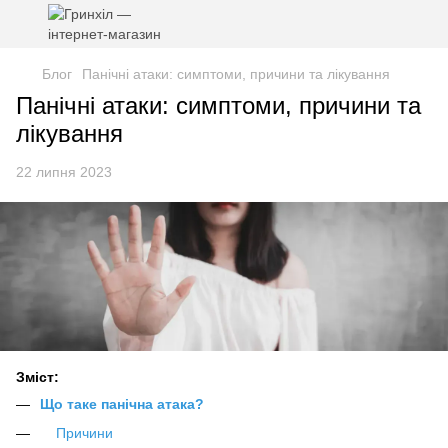
Блог
Панічні атаки: симптоми, причини та лікування
Панічні атаки: симптоми, причини та
лікування
22 липня 2023
Зміст:
Що таке панічна атака?
Причини