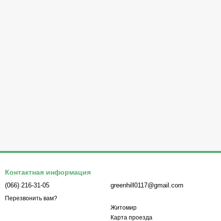
Контактная информация
(066) 216-31-05
greenhill0117@gmail.com
Перезвонить вам?
Житомир
Карта проезда