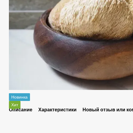
Новинка
Хит
Описание
Характеристики
Новый отзыв или к