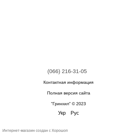
(066) 216-31-05
Контактная информация
Полная версия сайта
"Гринхил" © 2023
Укр
Рус
Интернет-магазин создан с Хорошоп