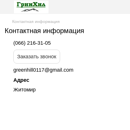
Контактная информация
Контактная информация
(066) 216-31-05
Заказать звонок
greenhill0117@gmail.com
Адрес
Житомир