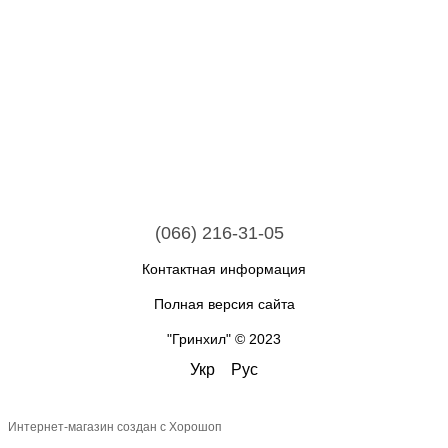
(066) 216-31-05
Контактная информация
Полная версия сайта
"Гринхил" © 2023
Укр
Рус
Интернет-магазин создан с Хорошоп