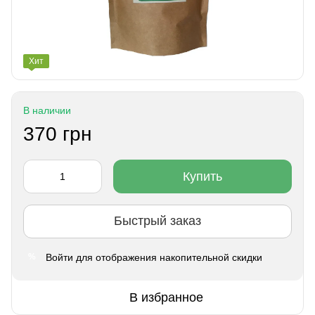
Хит
В наличии
370 грн
Купить
Быстрый заказ
Войти
для отображения накопительной скидки
%
В избранное