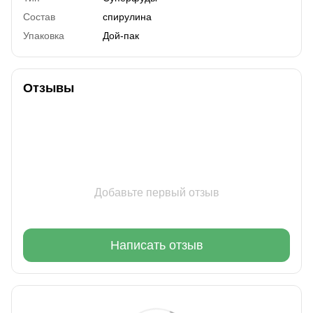
Состав
спирулина
Упаковка
Дой-пак
Отзывы
Добавьте первый отзыв
Написать отзыв