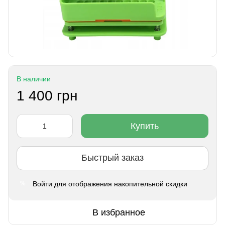
В наличии
1 400 грн
Купить
Быстрый заказ
Войти
для отображения накопительной скидки
%
В избранное