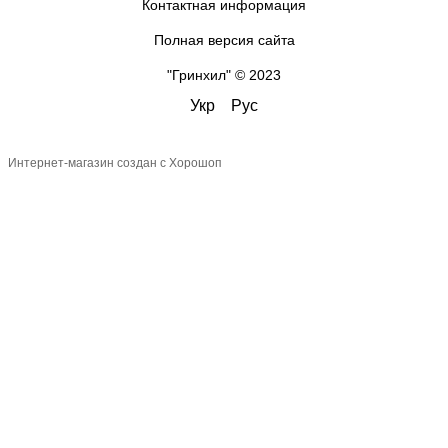
Контактная информация
Полная версия сайта
"Гринхил" © 2023
Укр
Рус
Интернет-магазин создан с Хорошоп