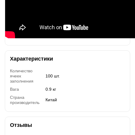
Характеристики
Количество
ячеек
100 шт.
заполнения
Вага
0.9 кг
Страна
Китай
производитель
Отзывы