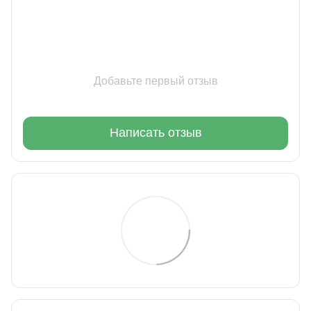
Добавьте первый отзыв
Написать отзыв