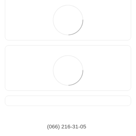
(066) 216-31-05