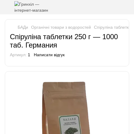
БАДи
Органічні товари з водоростей
Спіруліна таблетки 
Спіруліна таблетки 250 г — 1000
таб. Германия
Артикул:
1
Написати відгук