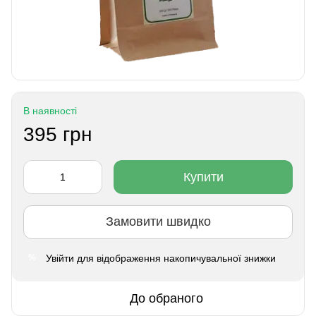
В наявності
395 грн
Купити
Замовити швидко
Увійти
для відображення накопичувальної знижки
%
До обраного