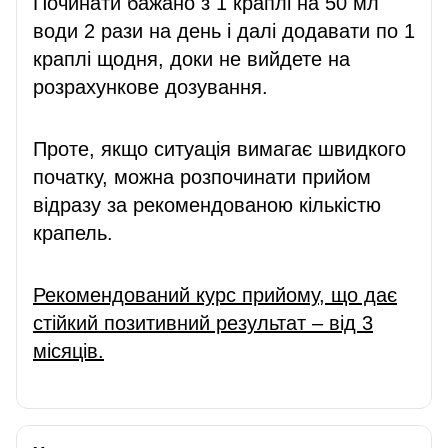
Починати бажано з 1 краплі на 50 мл
води 2 рази на день і далі додавати по 1
краплі щодня, доки не вийдете на
розрахункове дозування.
Проте, якщо ситуація вимагає швидкого
початку, можна розпочинати прийом
відразу за рекомендованою кількістю
крапель.
Рекомендований курс прийому, що дає
стійкий позитивний результат – від 3
місяців.