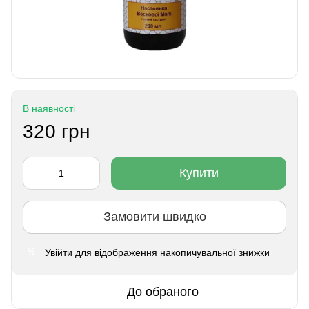
В наявності
320 грн
Купити
Замовити швидко
Увійти
для відображення накопичувальної знижки
%
До обраного