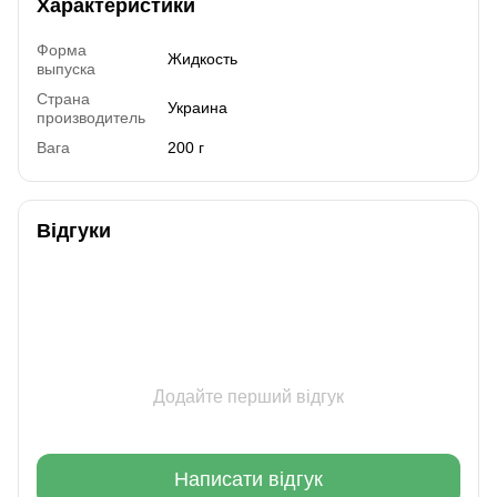
Характеристики
Форма
Жидкость
выпуска
Страна
Украина
производитель
Вага
200 г
Відгуки
Додайте перший відгук
Написати відгук