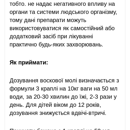
тобто. не надає негативного впливу на
органи та системи людського організму,
тому дані препарати можуть
використовуватися як самостійний або
додатковий засіб при лікуванні
практично будь-яких захворювань.
Як приймати:
Дозування воскової молі визначається з
формули 3 краплі на 10кг ваги на 50 мл
води, за 20-30 хвилин до їжі, 2-3 рази у
день. Для дітей віком до 12 років,
дозування знижується вдвічі-втричі.