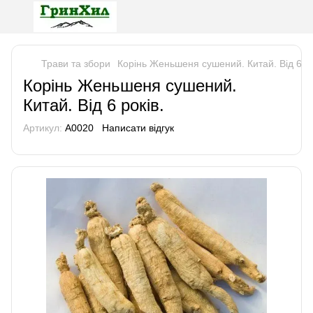
Трави та збори
Корінь Женьшеня сушений. Китай. Від 6 ро
Корінь Женьшеня сушений.
Китай. Від 6 років.
Артикул:
A0020
Написати відгук