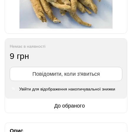
Немає в наявності
9 грн
Повідомити, коли з'явиться
Увійти
для відображення накопичувальної знижки
%
До обраного
Опис