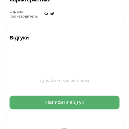
Страна
Китай
производитель
Відгуки
Додайте перший відгук
Написати відгук